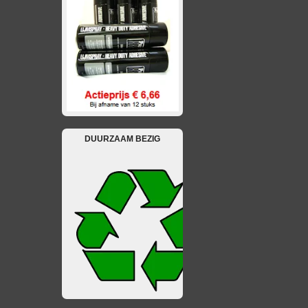
DUURZAAM BEZIG