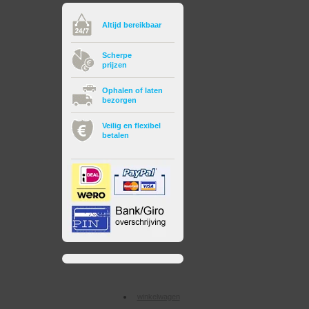
Altijd bereikbaar
Scherpe
prijzen
Ophalen of laten
bezorgen
Veilig en flexibel
betalen
winkelwagen