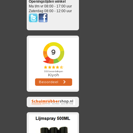
Openingstijden winkel
Ma t/m vr 08:00 - 17:00 uur
Zaterdag 08:00 - 12:00 uur